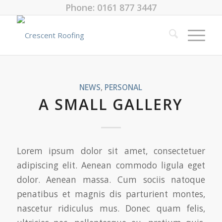
Phone: 0161 877 3447
NEWS
,
PERSONAL
A SMALL GALLERY
Lorem ipsum dolor sit amet, consectetuer
adipiscing elit. Aenean commodo ligula eget
dolor. Aenean massa. Cum sociis natoque
penatibus et magnis dis parturient montes,
nascetur ridiculus mus. Donec quam felis,