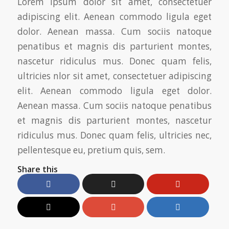
Lorem ipsum dolor sit amet, consectetuer
adipiscing elit. Aenean commodo ligula eget
dolor. Aenean massa. Cum sociis natoque
penatibus et magnis dis parturient montes,
nascetur ridiculus mus. Donec quam felis,
ultricies nlor sit amet, consectetuer adipiscing
elit. Aenean commodo ligula eget dolor.
Aenean massa. Cum sociis natoque penatibus
et magnis dis parturient montes, nascetur
ridiculus mus. Donec quam felis, ultricies nec,
pellentesque eu, pretium quis, sem.
Share this