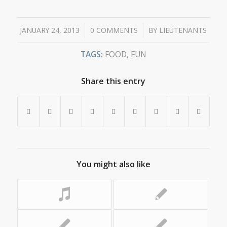
/
/
JANUARY 24, 2013
0 COMMENTS
BY
LIEUTENANTS
TAGS:
FOOD
,
FUN
Share this entry
You might also like