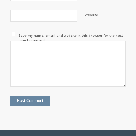
Website
Save my name, email, and website in this browser for the next
time I comment.