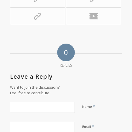
0
REPLIES
Leave a Reply
Want to join the discussion?
Feel free to contribute!
*
Name
*
Email